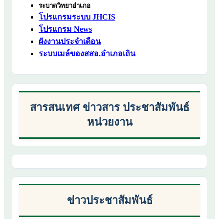
ระบาดวิทยาอำเภอ
โปรแกรมระบบ JHCIS
โปรแกรม News
ผังงานประจำเดือน
ระบบเมล์ของสสอ.อำเภอเถิน
สารสนเทศ ข่าวสาร ประชาสัมพันธ์
หน่วยงาน
ข่าวประชาสัมพันธ์