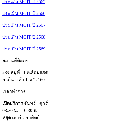
ประเมิน MOIT ปี 2565
ประเมิน MOIT ปี 2566
ประเมิน MOIT ปี 2567
ประเมิน MOIT ปี 2568
ประเมิน MOIT ปี 2569
สถานที่ติดต่อ
239 หมู่ที่ 11 ต.ล้อมแรด
อ.เถิน จ.ลำปาง 52160
เวลาทำการ
เปิดบริการ
จันทร์ - ศุกร์
08.30 น. - 16.30 น.
หยุด
เสาร์ - อาทิตย์