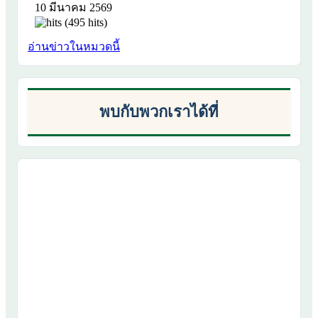
10 มีนาคม 2569
(495 hits)
อ่านข่าวในหมวดนี้
พบกับพวกเราได้ที่