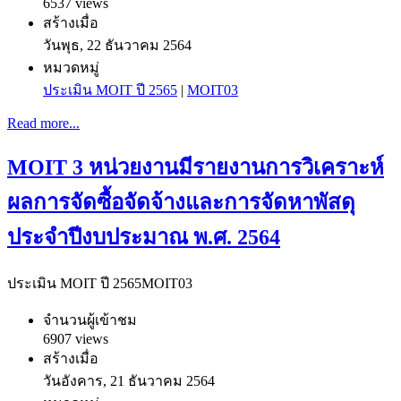
6537 views
สร้างเมื่อ
วันพุธ, 22 ธันวาคม 2564
หมวดหมู่
ประเมิน MOIT ปี 2565
|
MOIT03
Read more...
MOIT 3 หน่วยงานมีรายงานการวิเคราะห์
ผลการจัดซื้อจัดจ้างและการจัดหาพัสดุ
ประจำปีงบประมาณ พ.ศ. 2564
ประเมิน MOIT ปี 2565
MOIT03
จำนวนผู้เข้าชม
6907 views
สร้างเมื่อ
วันอังคาร, 21 ธันวาคม 2564