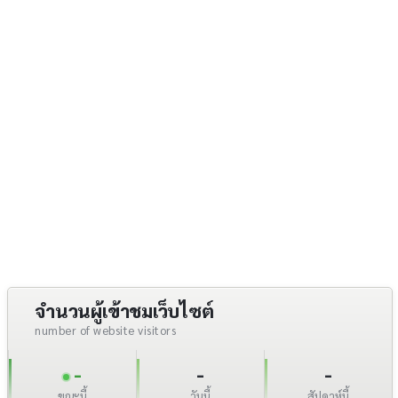
จำนวนผู้เข้าชมเว็บไซต์
number of website visitors
-
-
-
ขณะนี้
วันนี้
สัปดาห์นี้