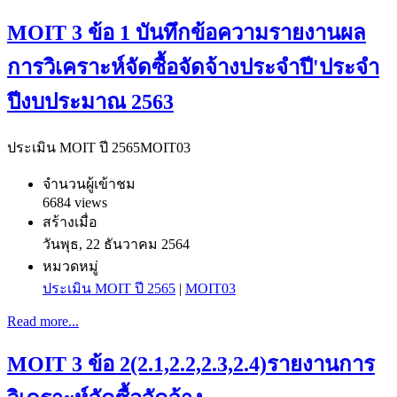
MOIT 3 ข้อ 1 บันทึกข้อความรายงานผล
การวิเคราะห์จัดซื้อจัดจ้างประจำปี'ประจำ
ปีงบประมาณ 2563
ประเมิน MOIT ปี 2565
MOIT03
จำนวนผู้เข้าชม
6684 views
สร้างเมื่อ
วันพุธ, 22 ธันวาคม 2564
หมวดหมู่
ประเมิน MOIT ปี 2565
|
MOIT03
Read more...
MOIT 3 ข้อ 2(2.1,2.2,2.3,2.4)รายงานการ