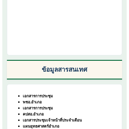
ข้อมูลสารสนเทศ
เอกสารการประชุม
พชอ.อำเภอ
เอกสารการประชุม
คปสอ.อำเภอ
เอกสารประชุมเจ้าหน้าที่ประจำเดือน
แผนยุทธศาสตร์อำเภอ