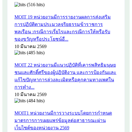
(516 hits)
MOIT 19 หน่วยงานมีการรายงานผลการส่งเสริม
การปฏิบัติตามประมวลจริยธรรมข้าราชการ
พลเรือน :กรณีการเรี่ยไรและกรณีการให้หรือรับ
ของขวัญหรือประโยชน์อื...
10 มีนาคม 2569
(485 hits)
MOIT 22 หน่วยงานมีแนวปฏิบัติที่เคารพสิทธิมนุษย
ชนและศักดิ์ศรีของผู้ปฏิบัติงาน และการป้องกันและ
แก้ไขปัญหาการล่วงละเมิดหรือคุกคามทางเพศใน
การทำง...
10 มีนาคม 2569
(484 hits)
MOIT1 หน่วยงานมีการวางระบบโดยการกำหนด
มาตรการการเผยแพร่ข้อมูลต่อสาธารณะผ่าน
เว็บไซต์ของหน่วยงาน 2569