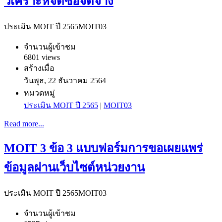
วิเคราะห์จัดซื้อจัดจ้าง
ประเมิน MOIT ปี 2565
MOIT03
จำนวนผู้เข้าชม
6801 views
สร้างเมื่อ
วันพุธ, 22 ธันวาคม 2564
หมวดหมู่
ประเมิน MOIT ปี 2565
|
MOIT03
Read more...
MOIT 3 ข้อ 3 แบบฟอร์มการขอเผยแพร่
ข้อมูลผ่านเว็บไซต์หน่วยงาน
ประเมิน MOIT ปี 2565
MOIT03
จำนวนผู้เข้าชม