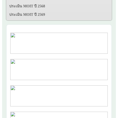
ประเมิน MOIT ปี 2568
ประเมิน MOIT ปี 2569