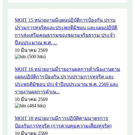
MOIT 15 หน่วยงานมีแผนปฏิบัติการป้องกัน ปราบ
ปรามการทุจริตและประพฤติมิชอบ และแผนปฏิบัติ
การส่งเสริมคุณธรรมของชมรมจริยธรรม ประจำ
ปีงบประมาณ พ.ศ. ...
10 มีนาคม 2569
(500 hits)
MOIT 16 หน่วยงานมีรายงานผลการดำเนินงานตาม
แผนปฏิบัติการป้องกัน ปราบปรามการทุจริต และ
ประพฤติมิชอบ ประจำปีงบประมาณ พ.ศ. 2569 และ
รายงานผลการดำเน...
10 มีนาคม 2569
(484 hits)
MOIT 18 หน่วยงานมีการปฏิบัติตามมาตรการ
ป้องกันการทุจริต (การควบคุมความเสี่ยงทุจริต)
10 มีนาคม 2569