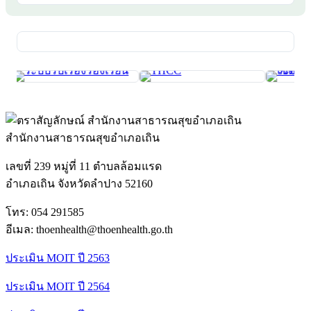
สำนักงานสาธารณสุขอำเภอเถิน
เลขที่ 239 หมู่ที่ 11 ตำบลล้อมแรด
อำเภอเถิน จังหวัดลำปาง 52160
โทร: 054 291585
อีเมล: thoenhealth@thoenhealth.go.th
ประเมิน MOIT ปี 2563
ประเมิน MOIT ปี 2564