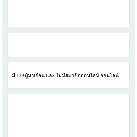
มี 139 ผู้มาเยือน และ ไม่มีสมาชิกออนไลน์ ออนไลน์