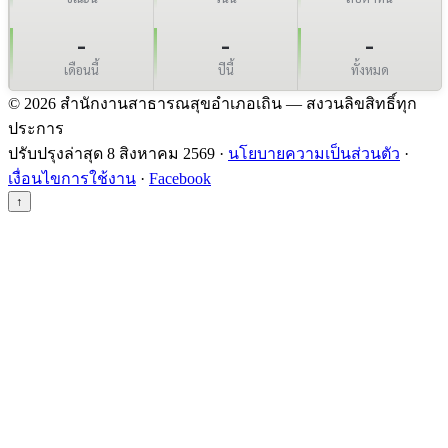
-
-
-
เดือนนี้
ปีนี้
ทั้งหมด
© 2026 สำนักงานสาธารณสุขอำเภอเถิน — สงวนลิขสิทธิ์ทุก
ประการ
ปรับปรุงล่าสุด 8 สิงหาคม 2569 ·
นโยบายความเป็นส่วนตัว
·
เงื่อนไขการใช้งาน
·
Facebook
↑