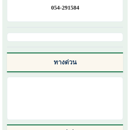
054-291584
ทางด่วน