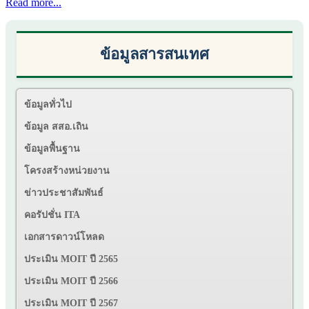
Read more...
ข้อมูลสารสนเทศ
ข้อมูลทั่วไป
ข้อมูล สสอ.เถิน
ข้อมูลพื้นฐาน
โครงสร้างหน่วยงาน
ข่าวประชาสัมพันธ์
คอรัปชั่น ITA
เอกสารดาวน์โหลด
ประเมิน MOIT ปี 2565
ประเมิน MOIT ปี 2566
ประเมิน MOIT ปี 2567