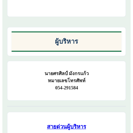
ผู้บริหาร
นายศรศิลป์ มังกรแก้ว
หมายเลขโทรศัพท์
054-291584
สายด่วนผู้บริหาร