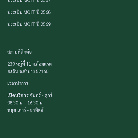
ประเมิน MOIT ปี 2568
ประเมิน MOIT ปี 2569
สถานที่ติดต่อ
239 หมู่ที่ 11 ต.ล้อมแรด
อ.เถิน จ.ลำปาง 52160
เวลาทำการ
เปิดบริการ
จันทร์ - ศุกร์
08.30 น. - 16.30 น.
หยุด
เสาร์ - อาทิตย์