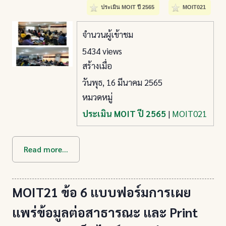
ประเมิน MOIT ปี 2565
MOIT021
จำนวนผู้เข้าชม
5434 views
สร้างเมื่อ
วันพุธ, 16 มีนาคม 2565
หมวดหมู่
ประเมิน MOIT ปี 2565
|
MOIT021
Read more...
MOIT21 ข้อ 6 แบบฟอร์มการเผย
แพร่ข้อมูลต่อสาธารณะ และ Print