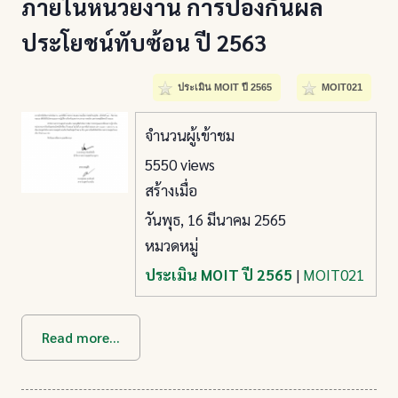
ภายในหน่วยงาน การป้องกันผล
ประโยชน์ทับซ้อน ปี 2563
ประเมิน MOIT ปี 2565
MOIT021
จำนวนผู้เข้าชม
5550 views
สร้างเมื่อ
วันพุธ, 16 มีนาคม 2565
หมวดหมู่
ประเมิน MOIT ปี 2565
|
MOIT021
Read more...