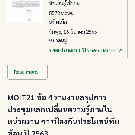
จำนวนผู้เข้าชม
5573 views
สร้างเมื่อ
วันพุธ, 16 มีนาคม 2565
หมวดหมู่
ประเมิน MOIT ปี 2565
|
MOIT021
Read more...
MOIT21 ข้อ 4 รายงานสรุปการ
ประชุมแลกเปลี่ยนความรู้ภายใน
หน่วยงาน การป้องกันประโยชน์ทับ
ซ้อน ปี 2563