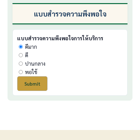
แบบสำรวจความพึงพอใจ
แบบสำรวจความพึงพอใจการให้บริการ
ดีมาก
ดี
ปานกลาง
พอใช้