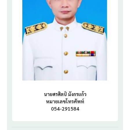
นายศรศิลป์ มังกรแก้ว
หมายเลขโทรศัพท์
054-291584