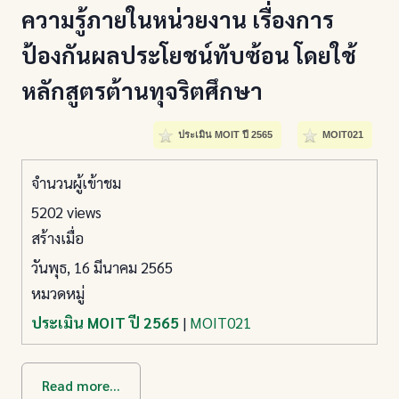
ความรู้ภายในหน่วยงาน เรื่องการ
ป้องกันผลประโยชน์ทับซ้อน โดยใช้
หลักสูตรต้านทุจริตศึกษา
ประเมิน MOIT ปี 2565
MOIT021
จำนวนผู้เข้าชม
5202 views
สร้างเมื่อ
วันพุธ, 16 มีนาคม 2565
หมวดหมู่
ประเมิน MOIT ปี 2565
|
MOIT021
Read more...