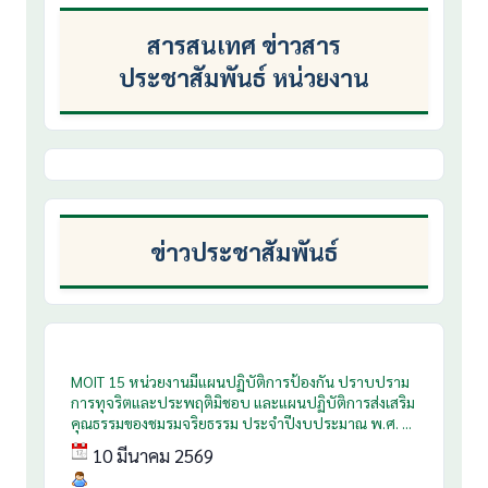
สารสนเทศ ข่าวสาร
ประชาสัมพันธ์ หน่วยงาน
ข่าวประชาสัมพันธ์
MOIT 15 หน่วยงานมีแผนปฏิบัติการป้องกัน ปราบปราม
การทุจริตและประพฤติมิชอบ และแผนปฏิบัติการส่งเสริม
คุณธรรมของชมรมจริยธรรม ประจำปีงบประมาณ พ.ศ. ...
10 มีนาคม 2569