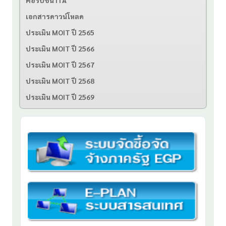
คอรัปชั่น ITA
เอกสารดาวน์โหลด
ประเมิน MOIT ปี 2565
ประเมิน MOIT ปี 2566
ประเมิน MOIT ปี 2567
ประเมิน MOIT ปี 2568
ประเมิน MOIT ปี 2569