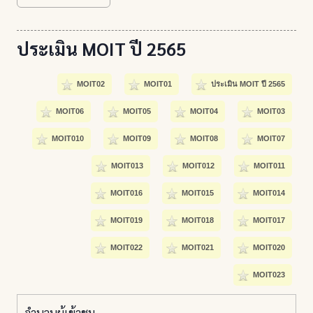
ประเมิน MOIT ปี 2565
MOIT02
MOIT01
ประเมิน MOIT ปี 2565
MOIT06
MOIT05
MOIT04
MOIT03
MOIT010
MOIT09
MOIT08
MOIT07
MOIT013
MOIT012
MOIT011
MOIT016
MOIT015
MOIT014
MOIT019
MOIT018
MOIT017
MOIT022
MOIT021
MOIT020
MOIT023
จำนวนผู้เข้าชม