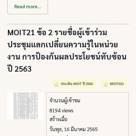
Read more...
MOIT21 ข้อ 2 รายชื่อผู้เข้าร่วม
ประชุมแลกเปลี่ยนความรู้ในหน่วย
งาน การป้องกันผลประโยชน์ทับซ้อน
ปี 2563
ประเมิน MOIT ปี 2565
MOIT021
จำนวนผู้เข้าชม
8194 views
สร้างเมื่อ
วันพุธ, 16 มีนาคม 2565