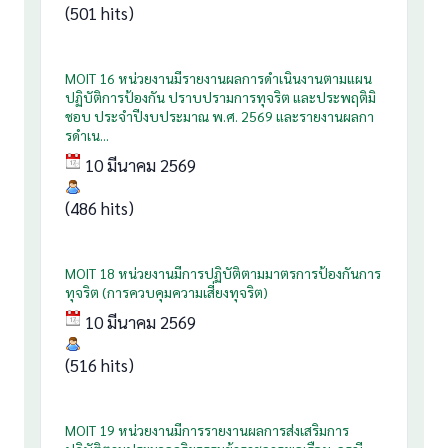
(501 hits)
MOIT 16 หน่วยงานมีรายงานผลการดำเนินงานตามแผน
ปฏิบัติการป้องกัน ปราบปรามการทุจริต และประพฤติมิ
ชอบ ประจำปีงบประมาณ พ.ศ. 2569 และรายงานผลกา
รดำเน...
10 มีนาคม 2569
(486 hits)
MOIT 18 หน่วยงานมีการปฏิบัติตามมาตรการป้องกันการ
ทุจริต (การควบคุมความเสี่ยงทุจริต)
10 มีนาคม 2569
(516 hits)
MOIT 19 หน่วยงานมีการรายงานผลการส่งเสริมการ