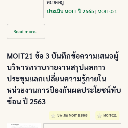
หมวดหมู่
ประเมิน MOIT ปี 2565
|
MOIT021
Read more...
MOIT21 ข้อ 3 บันทึกข้อความเสนอผู้
บริหารทราบรายงานสรุปผลการ
ประชุมแลกเปลี่ยนความรู้ภายใน
หน่วยงานการป้องกันผลประโยชน์ทับ
ซ้อน ปี 2563
ประเมิน MOIT ปี 2565
MOIT021