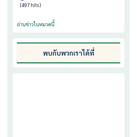
(497 hits)
อ่านข่าวในหมวดนี้
พบกับพวกเราได้ที่