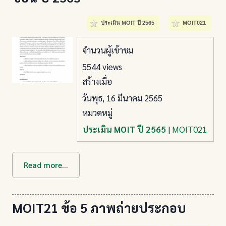
ประเมิน MOIT ปี 2565
MOIT021
จำนวนผู้เข้าชม
5544 views
สร้างเมื่อ
วันพุธ, 16 มีนาคม 2565
หมวดหมู่
ประเมิน MOIT ปี 2565
|
MOIT021
Read more...
MOIT21 ข้อ 5 ภาพถ่ายประกอบ