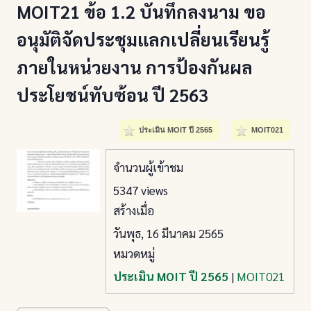
MOIT21 ข้อ 1.2 บันทึกลงนาม ขอ
อนุมัติจัดประชุมแลกเปลี่ยนเรียนรู้
ภายในหน่วยงาน การป้องกันผล
ประโยชน์ทับซ้อน ปี 2563
ประเมิน MOIT ปี 2565
MOIT021
จำนวนผู้เข้าชม
5347 views
สร้างเมื่อ
วันพุธ, 16 มีนาคม 2565
หมวดหมู่
ประเมิน MOIT ปี 2565
|
MOIT021