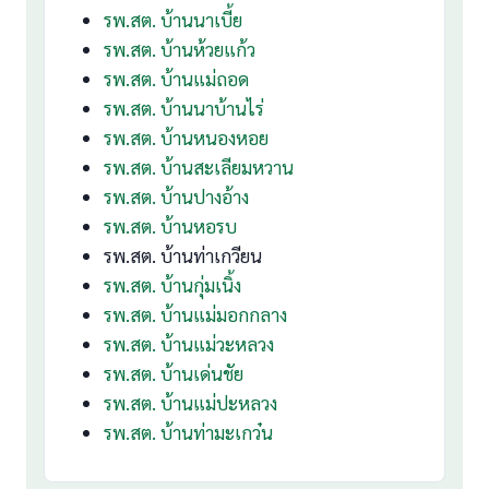
รพ.สต. บ้านนาเบี้ย
รพ.สต. บ้านห้วยแก้ว
รพ.สต. บ้านแม่ถอด
รพ.สต. บ้านนาบ้านไร่
รพ.สต. บ้านหนองหอย
รพ.สต. บ้านสะเลียมหวาน
รพ.สต. บ้านปางอ้าง
รพ.สต. บ้านหอรบ
รพ.สต. บ้านท่าเกวียน
รพ.สต. บ้านกุ่มเนิ้ง
รพ.สต. บ้านแม่มอกกลาง
รพ.สต. บ้านแม่วะหลวง
รพ.สต. บ้านเด่นชัย
รพ.สต. บ้านแม่ปะหลวง
รพ.สต. บ้านท่ามะเกว๋น