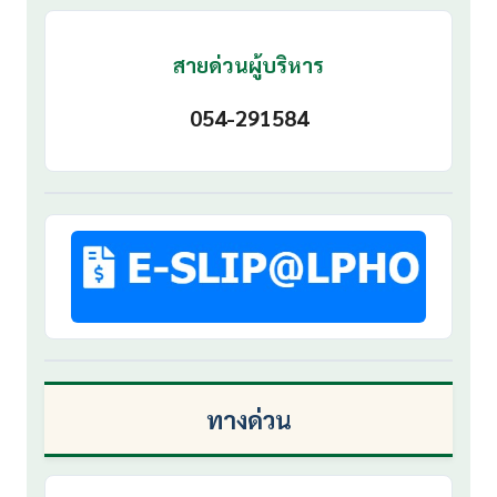
สายด่วนผู้บริหาร
054-291584
ทางด่วน