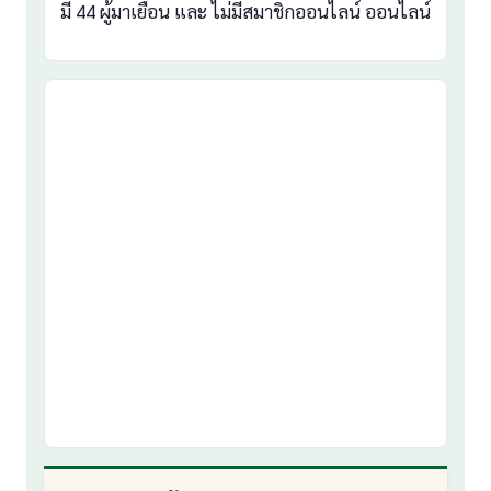
มี 44 ผู้มาเยือน และ ไม่มีสมาชิกออนไลน์ ออนไลน์