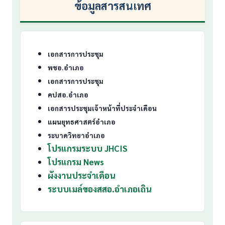
ข้อมูลสารสนเทศ
เอกสารการประชุม
พชอ.อำเภอ
เอกสารการประชุม
คปสอ.อำเภอ
เอกสารประชุมเจ้าหน้าที่ประจำเดือน
แผนยุทธศาสตร์อำเภอ
ระบาดวิทยาอำเภอ
โปรแกรมระบบ JHCIS
โปรแกรม News
ผังงานประจำเดือน
ระบบเมล์ของสสอ.อำเภอเถิน