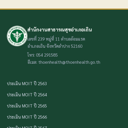
สำนักงานสาธารณสุขอำเภอเถิน
เลขที่ 239 หมู่ที่ 11 ตำบลล้อมแรด
อำเภอเถิน จังหวัดลำปาง 52160
โทร: 054 291585
อีเมล: thoenhealth@thoenhealth.go.th
ประเมิน MOIT ปี 2563
ประเมิน MOIT ปี 2564
ประเมิน MOIT ปี 2565
ประเมิน MOIT ปี 2566
ประเมิน MOIT ปี 2567