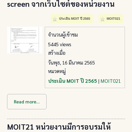
screen จากเว็บไซต์ของหน่วยงาน
ประเมิน MOIT ปี 2565
MOIT021
จำนวนผู้เข้าชม
5445 views
สร้างเมื่อ
วันพุธ, 16 มีนาคม 2565
หมวดหมู่
ประเมิน MOIT ปี 2565
|
MOIT021
Read more...
MOIT21 หน่วยงานมีการอบรมให้