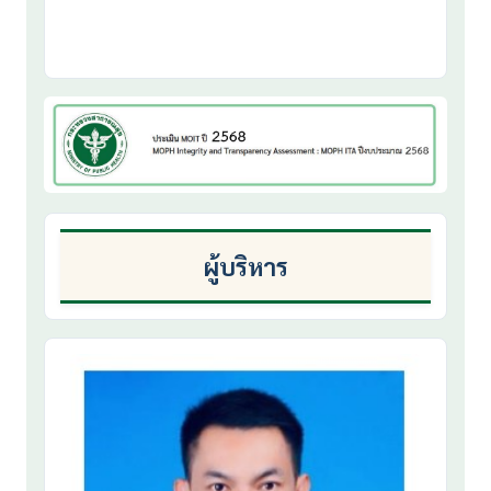
ผู้บริหาร