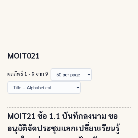
MOIT021
ผลลัพธ์ 1 - 9 จาก 9
MOIT21 ข้อ 1.1 บันทึกลงนาม ขอ
อนุมัติจัดประชุมแลกเปลี่ยนเรียนรู้