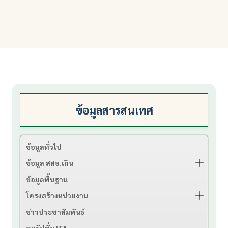
ข้อมูลสารสนเทศ
ข้อมูลทั่วไป
ข้อมูล สสอ.เถิน
ข้อมูลพื้นฐาน
โครงสร้างหน่วยงาน
ข่าวประชาสัมพันธ์