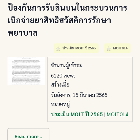
ป้องกันการรับสินบนในกระบวนการ
เบิกจ่ายยาสิทธิสวัสดิการรักษา
พยาบาล
ประเมิน MOIT ปี 2565
MOIT014
จำนวนผู้เข้าชม
6120 views
สร้างเมื่อ
วันอังคาร, 15 มีนาคม 2565
หมวดหมู่
ประเมิน MOIT ปี 2565
|
MOIT014
Read more...