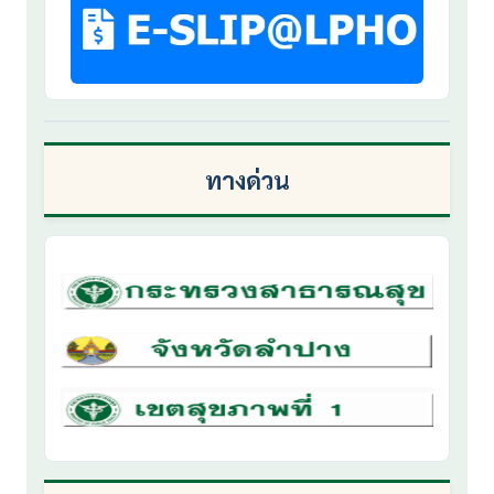
ทางด่วน