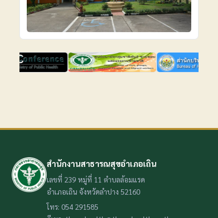
สำนักงานสาธารณสุขอำเภอเถิน
เลขที่ 239 หมู่ที่ 11 ตำบลล้อมแรด
อำเภอเถิน จังหวัดลำปาง 52160
โทร: 054 291585