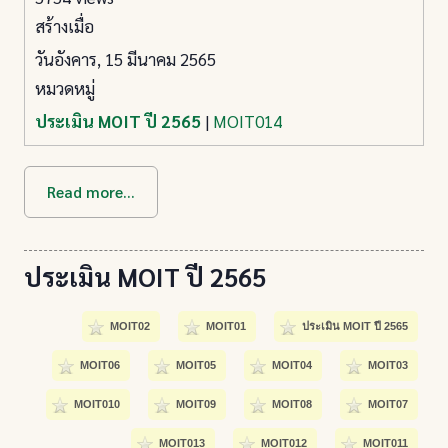
สร้างเมื่อ
วันอังคาร, 15 มีนาคม 2565
หมวดหมู่
ประเมิน MOIT ปี 2565
|
MOIT014
Read more...
ประเมิน MOIT ปี 2565
MOIT02
MOIT01
ประเมิน MOIT ปี 2565
MOIT06
MOIT05
MOIT04
MOIT03
MOIT010
MOIT09
MOIT08
MOIT07
MOIT013
MOIT012
MOIT011