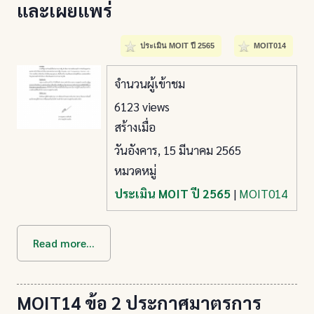
และเผยแพร่
ประเมิน MOIT ปี 2565
MOIT014
จำนวนผู้เข้าชม
6123 views
สร้างเมื่อ
วันอังคาร, 15 มีนาคม 2565
หมวดหมู่
ประเมิน MOIT ปี 2565
|
MOIT014
Read more...
MOIT14 ข้อ 2 ประกาศมาตรการ