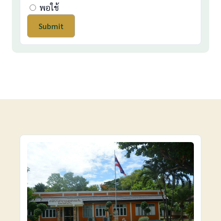
พอใช้