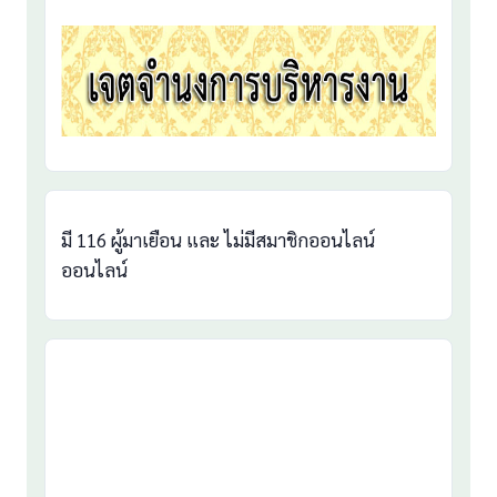
มี 116 ผู้มาเยือน และ ไม่มีสมาชิกออนไลน์
ออนไลน์