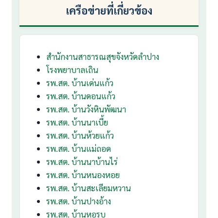
เครือข่ายที่เกี่ยวข้อง
สำนักงานสาธารณสุขจังหวัดลำปาง
โรงพยาบาลเถิน
รพ.สต. บ้านเด่นแก้ว
รพ.สต. บ้านดอนแก้ว
รพ.สต. บ้านวังหินพัฒนา
รพ.สต. บ้านนาเบี้ย
รพ.สต. บ้านห้วยแก้ว
รพ.สต. บ้านแม่ถอด
รพ.สต. บ้านนาบ้านไร่
รพ.สต. บ้านหนองหอย
รพ.สต. บ้านสะเลียมหวาน
รพ.สต. บ้านปางอ้าง
รพ.สต. บ้านหอรบ