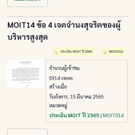
MOIT14 ข้อ 4 เจตจำนงสุจริตของผู้
บริหารสูงสุด
ประเมิน MOIT ปี 2565
MOIT014
จำนวนผู้เข้าชม
5914 views
สร้างเมื่อ
วันอังคาร, 15 มีนาคม 2565
หมวดหมู่
ประเมิน MOIT ปี 2565
|
MOIT014