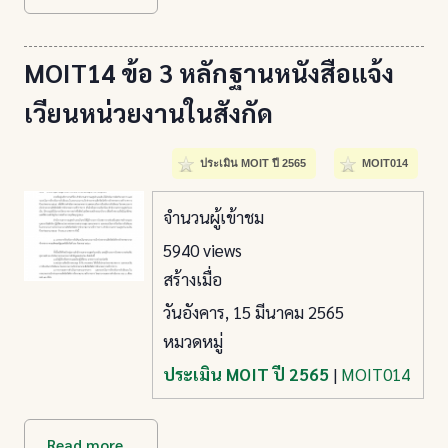
MOIT14 ข้อ 3 หลักฐานหนังสือแจ้ง
เวียนหน่วยงานในสังกัด
ประเมิน MOIT ปี 2565
MOIT014
จำนวนผู้เข้าชม
5940 views
สร้างเมื่อ
วันอังคาร, 15 มีนาคม 2565
หมวดหมู่
ประเมิน MOIT ปี 2565
|
MOIT014
Read more...