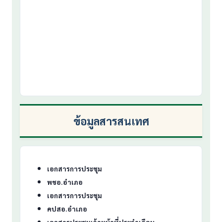
ข้อมูลสารสนเทศ
เอกสารการประชุม
พชอ.อำเภอ
เอกสารการประชุม
คปสอ.อำเภอ