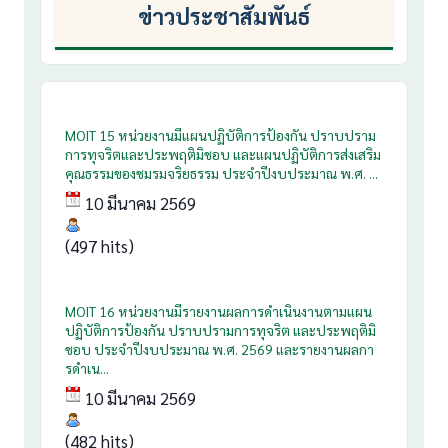
ข่าวประชาสัมพันธ์
MOIT 15 หน่วยงานมีแผนปฏิบัติการป้องกัน ปราบปราม
การทุจริตและประพฤติมิชอบ และแผนปฏิบัติการส่งเสริม
คุณธรรมของชมรมจริยธรรม ประจำปีงบประมาณ พ.ศ. ...
10 มีนาคม 2569
(497 hits)
MOIT 16 หน่วยงานมีรายงานผลการดำเนินงานตามแผน
ปฏิบัติการป้องกัน ปราบปรามการทุจริต และประพฤติมิ
ชอบ ประจำปีงบประมาณ พ.ศ. 2569 และรายงานผลกา
รดำเน...
10 มีนาคม 2569
(482 hits)