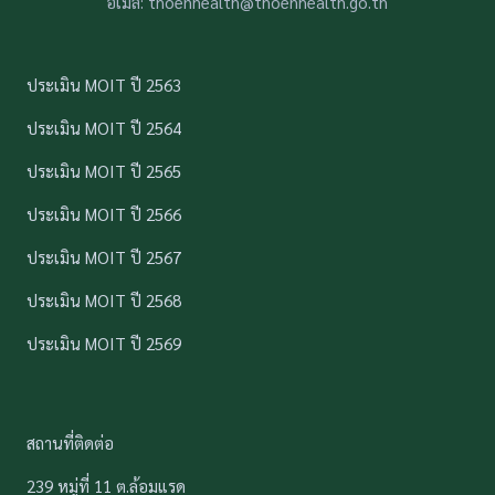
อีเมล: thoenhealth@thoenhealth.go.th
ประเมิน MOIT ปี 2563
ประเมิน MOIT ปี 2564
ประเมิน MOIT ปี 2565
ประเมิน MOIT ปี 2566
ประเมิน MOIT ปี 2567
ประเมิน MOIT ปี 2568
ประเมิน MOIT ปี 2569
สถานที่ติดต่อ
239 หมู่ที่ 11 ต.ล้อมแรด