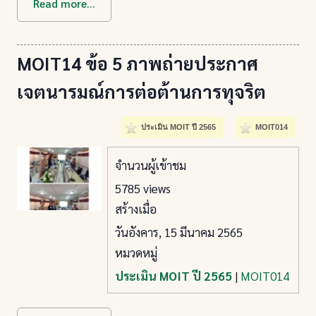
Read more...
MOIT14 ข้อ 5 ภาพถ่ายประกาศ
เจตนารมณ์การต่อต้านการทุจริต
ประเมิน MOIT ปี 2565
MOIT014
จำนวนผู้เข้าชม
5785 views
สร้างเมื่อ
วันอังคาร, 15 มีนาคม 2565
หมวดหมู่
ประเมิน MOIT ปี 2565
|
MOIT014