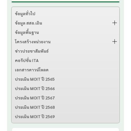
ข้อมูลทั่วไป
ข้อมูล สสอ.เถิน
ข้อมูลพื้นฐาน
โครงสร้างหน่วยงาน
ข่าวประชาสัมพันธ์
คอรัปชั่น ITA
เอกสารดาวน์โหลด
ประเมิน MOIT ปี 2565
ประเมิน MOIT ปี 2566
ประเมิน MOIT ปี 2567
ประเมิน MOIT ปี 2568
ประเมิน MOIT ปี 2569