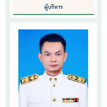
ผู้บริหาร