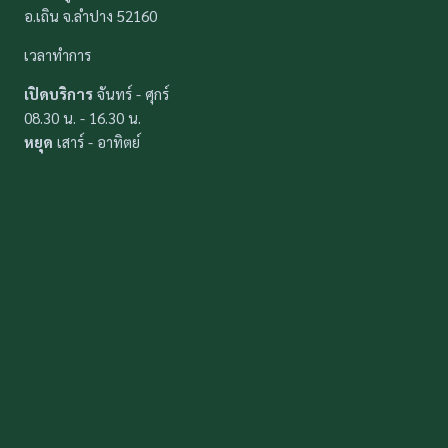
อ.เถิน จ.ลำปาง 52160
เวลาทำการ
เปิดบริการ
จันทร์ - ศุกร์
08.30 น. - 16.30 น.
หยุด
เสาร์ - อาทิตย์