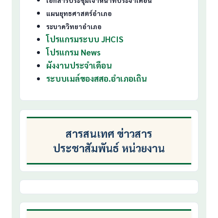
เอกสารประชุมเจ้าหน้าที่ประจำเดือน
แผนยุทธศาสตร์อำเภอ
ระบาดวิทยาอำเภอ
โปรแกรมระบบ JHCIS
โปรแกรม News
ผังงานประจำเดือน
ระบบเมล์ของสสอ.อำเภอเถิน
สารสนเทศ ข่าวสาร
ประชาสัมพันธ์ หน่วยงาน