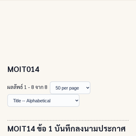
MOIT014
ผลลัพธ์ 1 - 8 จาก 8
MOIT14 ข้อ 1 บันทึกลงนามประกาศ