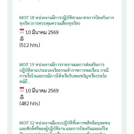
MOIT 18 หน่วยงานมีการปฏิบัติตามมาตรการป้องกันการ
ทุจริต (การควบคุมความเสี่ยงทุจริต)
10 มีนาคม 2569
(512 hits)
MOIT 19 หน่วยงานมีการรายงานผลการส่งเสริมการ
ปฏิบัติตามประมวลจริยธรรมข้าราชการพลเรือน :กรณี
การเรี่ยไรและกรณีการให้หรือรับของขวัญหรือประโย
ชน์อื...
10 มีนาคม 2569
(482 hits)
MOIT 22 หน่วยงานมีแนวปฏิบัติที่เคารพสิทธิมนุษยชน
และศักดิ์ศรีของผู้ปฏิบัติงาน และการป้องกันและแก้ไข