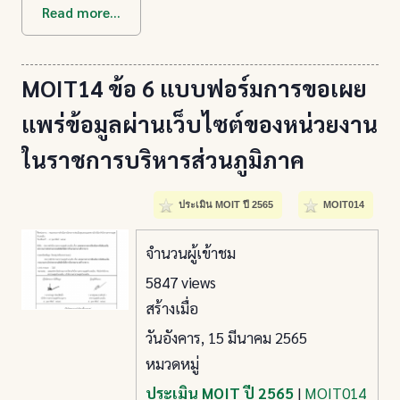
Read more...
MOIT14 ข้อ 6 แบบฟอร์มการขอเผย
แพร่ข้อมูลผ่านเว็บไซต์ของหน่วยงาน
ในราชการบริหารส่วนภูมิภาค
ประเมิน MOIT ปี 2565
MOIT014
จำนวนผู้เข้าชม
5847 views
สร้างเมื่อ
วันอังคาร, 15 มีนาคม 2565
หมวดหมู่
ประเมิน MOIT ปี 2565
|
MOIT014