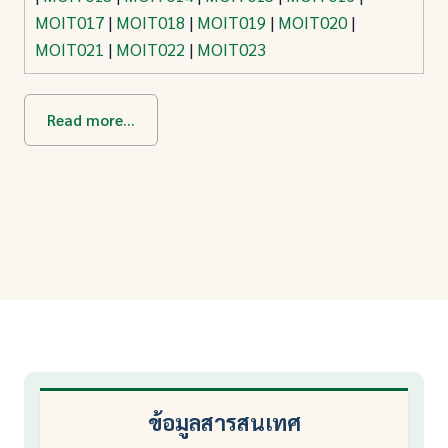
MOIT017
|
MOIT018
|
MOIT019
|
MOIT020
|
MOIT021
|
MOIT022
|
MOIT023
Read more...
ข้อมูลสารสนเทศ