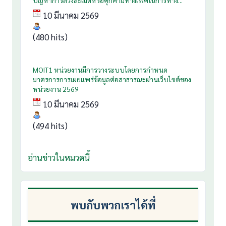
ปัญหาการล่วงละเมิดหรือคุกคามทางเพศในการทำง...
10 มีนาคม 2569
(480 hits)
MOIT1 หน่วยงานมีการวางระบบโดยการกำหนด
มาตรการการเผยแพร่ข้อมูลต่อสาธารณะผ่านเว็บไซต์ของ
หน่วยงาน 2569
10 มีนาคม 2569
(494 hits)
อ่านข่าวในหมวดนี้
พบกับพวกเราได้ที่