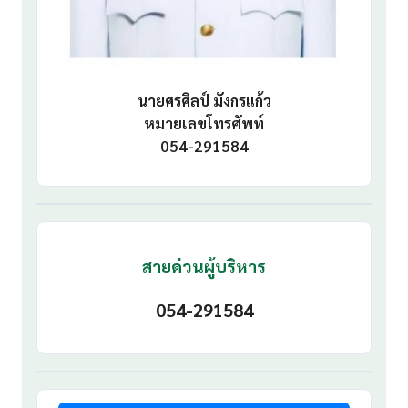
นายศรศิลป์ มังกรแก้ว
หมายเลขโทรศัพท์
054-291584
สายด่วนผู้บริหาร
054-291584