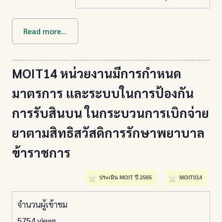
Read more...
MOIT14 หน่วยงานมีการกำหนด
มาตรการ และระบบในการป้องกัน
การรับสินบน ในกระบวนการเบิกจ่าย
ยาตามสิทธิสวัสดิการรักษาพยาบาล
ข้าราชการ
ประเมิน MOIT ปี 2565
MOIT014
จำนวนผู้เข้าชม
5754 views