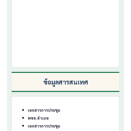
ข้อมูลสารสนเทศ
เอกสารการประชุม
พชอ.อำเภอ
เอกสารการประชุม