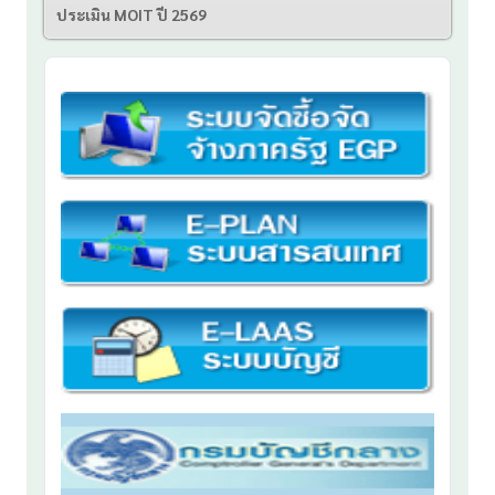
ประเมิน MOIT ปี 2569