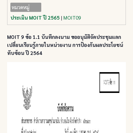
หมวดหมู่
ประเมิน MOIT ปี 2565
|
MOIT09
MOIT 9 ข้อ 1.1 บันทึกลงนาม ขออนุมัติจัดประชุมแลก
เปลี่ยนเรียนรู้ภายในหน่วยงาน การป้องกันผลประโยชน์
ทับซ้อน ปี 2564