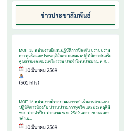
ข่าวประชาสัมพันธ์
MOIT 15 หน่วยงานมีแผนปฏิบัติการป้องกัน ปราบปราม
การทุจริตและประพฤติมิชอบ และแผนปฏิบัติการส่งเสริม
คุณธรรมของชมรมจริยธรรม ประจำปีงบประมาณ พ.ศ. ...
10 มีนาคม 2569
(501 hits)
MOIT 16 หน่วยงานมีรายงานผลการดำเนินงานตามแผน
ปฏิบัติการป้องกัน ปราบปรามการทุจริต และประพฤติมิ
ชอบ ประจำปีงบประมาณ พ.ศ. 2569 และรายงานผลกา
รดำเน...
10 มีนาคม 2569