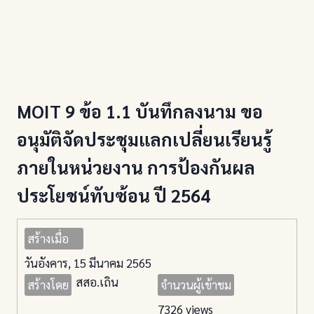
MOIT 9 ข้อ 1.1 บันทึกลงนาม ขอ
อนุมัติจัดประชุมแลกเปลี่ยนเรียนรู้
ภายในหน่วยงาน การป้องกันผล
ประโยชน์ทับซ้อน ปี 2564
สร้างเมื่อ
วันอังคาร, 15 มีนาคม 2565
สสอ.เถิน
สร้างโดย
จำนวนผู้เข้าชม
7326 views