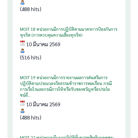
(488 hits)
MOIT 18 หน่วยงานมีการปฏิบัติตามมาตรการป้องกันการ
ทุจริต (การควบคุมความเสี่ยงทุจริต)
10 มีนาคม 2569
(516 hits)
MOIT 19 หน่วยงานมีการรายงานผลการส่งเสริมการ
ปฏิบัติตามประมวลจริยธรรมข้าราชการพลเรือน :กรณี
การเรี่ยไรและกรณีการให้หรือรับของขวัญหรือประโย
ชน์อื...
10 มีนาคม 2569
(488 hits)
MOIT 22 หน่วยงานมีแนวปฏิบัติที่เคารพสิทธิมนุษยชน