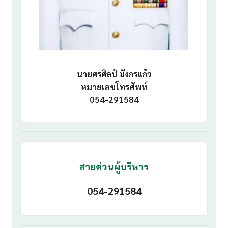
นายศรศิลป์ มังกรแก้ว
หมายเลขโทรศัพท์
054-291584
สายด่วนผู้บริหาร
054-291584