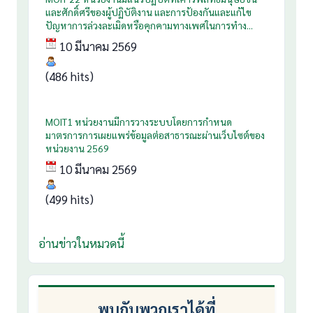
และศักดิ์ศรีของผู้ปฏิบัติงาน และการป้องกันและแก้ไข
ปัญหาการล่วงละเมิดหรือคุกคามทางเพศในการทำง...
10 มีนาคม 2569
(486 hits)
MOIT1 หน่วยงานมีการวางระบบโดยการกำหนด
มาตรการการเผยแพร่ข้อมูลต่อสาธารณะผ่านเว็บไซต์ของ
หน่วยงาน 2569
10 มีนาคม 2569
(499 hits)
อ่านข่าวในหมวดนี้
พบกับพวกเราได้ที่