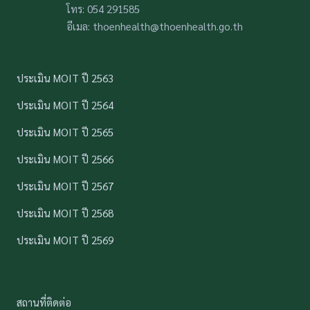
โทร: 054 291585
อีเมล: thoenhealth@thoenhealth.go.th
ประเมิน MOIT ปี 2563
ประเมิน MOIT ปี 2564
ประเมิน MOIT ปี 2565
ประเมิน MOIT ปี 2566
ประเมิน MOIT ปี 2567
ประเมิน MOIT ปี 2568
ประเมิน MOIT ปี 2569
สถานที่ติดต่อ