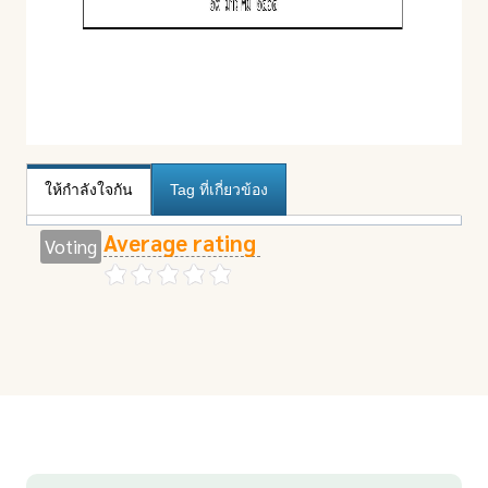
ให้กำลังใจกัน
Tag ที่เกี่ยวข้อง
Average rating
Voting