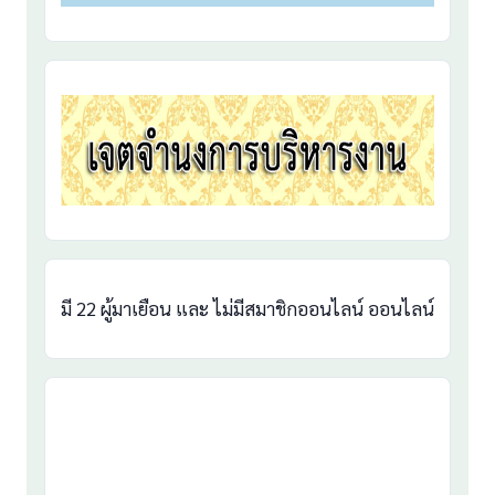
มี 22 ผู้มาเยือน และ ไม่มีสมาชิกออนไลน์ ออนไลน์