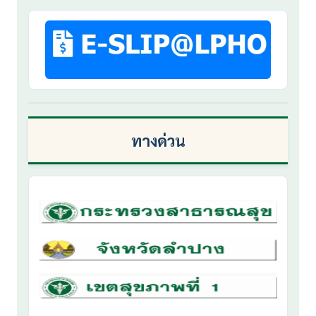
ทางด่วน