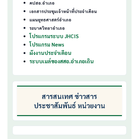
คปสอ.อำเภอ
เอกสารประชุมเจ้าหน้าที่ประจำเดือน
แผนยุทธศาสตร์อำเภอ
ระบาดวิทยาอำเภอ
โปรแกรมระบบ JHCIS
โปรแกรม News
ผังงานประจำเดือน
ระบบเมล์ของสสอ.อำเภอเถิน
สารสนเทศ ข่าวสาร
ประชาสัมพันธ์ หน่วยงาน