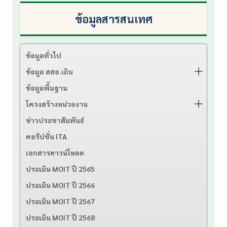
ข้อมูลสารสนเทศ
ข้อมูลทั่วไป
ข้อมูล สสอ.เถิน
ข้อมูลพื้นฐาน
โครงสร้างหน่วยงาน
ข่าวประชาสัมพันธ์
คอรัปชั่น ITA
เอกสารดาวน์โหลด
ประเมิน MOIT ปี 2565
ประเมิน MOIT ปี 2566
ประเมิน MOIT ปี 2567
ประเมิน MOIT ปี 2568