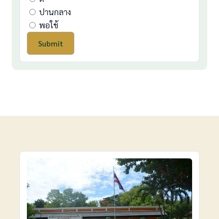
ปานกลาง
พอใช้