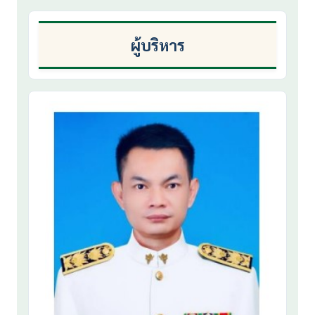
ผู้บริหาร